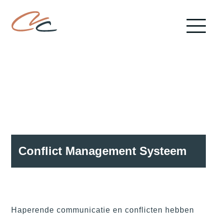
Conflict Management Systeem
Haperende communicatie en conflicten hebben