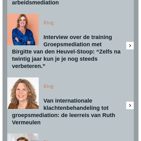
arbeidsmediation
Blog
Interview over de training
Groepsmediation met
Birgitte van den Heuvel-Stoop: “Zelfs na
twintig jaar kun je je nog steeds
verbeteren.”
Blog
Van internationale
klachtenbehandeling tot
groepsmediation: de leerreis van Ruth
Vermeulen