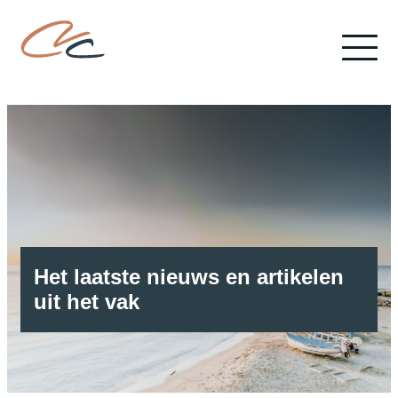
Het laatste nieuws en artikelen
uit het vak