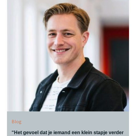
Blog
“Het gevoel dat je iemand een klein stapje verder