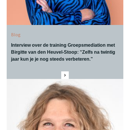
Blog
Interview over de training Groepsmediation met
Birgitte van den Heuvel-Stoop: “Zelfs na twintig
jaar kun je je nog steeds verbeteren.”