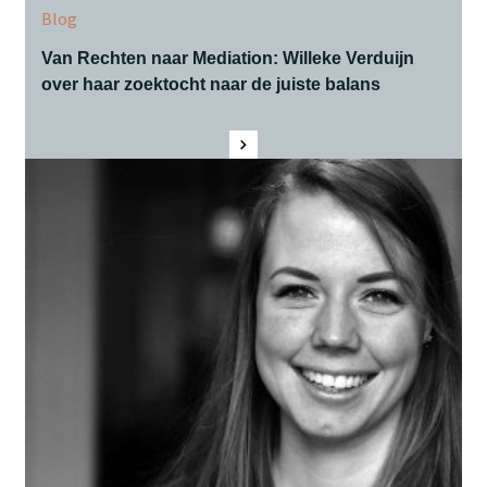
Blog
Van Rechten naar Mediation: Willeke Verduijn
over haar zoektocht naar de juiste balans