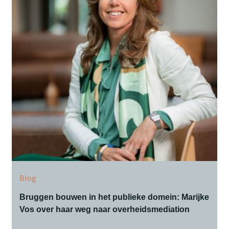
Blog
Bruggen bouwen in het publieke domein: Marijke
Vos over haar weg naar overheidsmediation