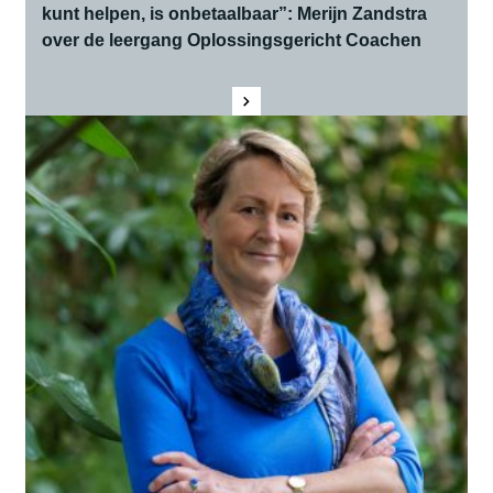
kunt helpen, is onbetaalbaar”: Merijn Zandstra
over de leergang Oplossingsgericht Coachen