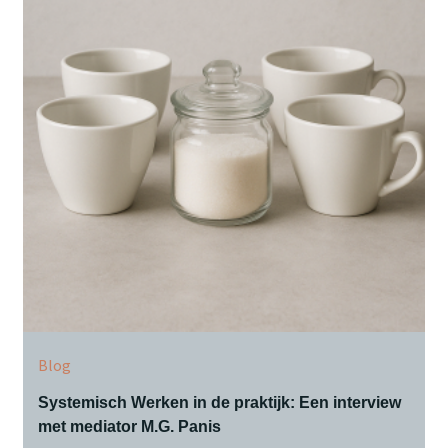
Blog
Systemisch Werken in de praktijk: Een interview
met mediator M.G. Panis