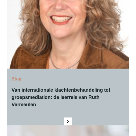
Blog
Van internationale klachtenbehandeling tot
groepsmediation: de leerreis van Ruth
Vermeulen