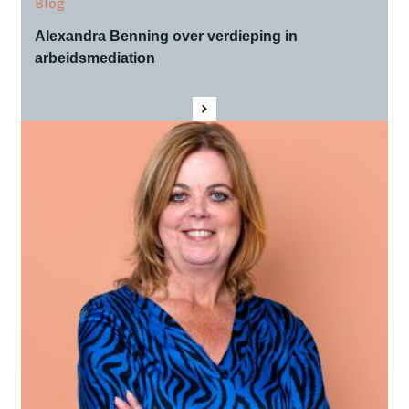
Blog
Alexandra Benning over verdieping in
arbeidsmediation