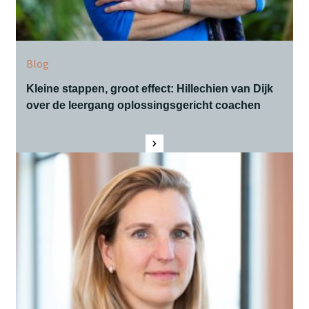
Blog
Kleine stappen, groot effect: Hillechien van Dijk
over de leergang oplossingsgericht coachen