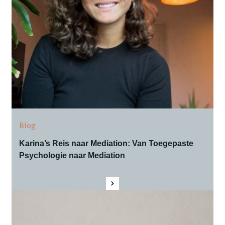
Blog
Karina’s Reis naar Mediation: Van Toegepaste
Psychologie naar Mediation