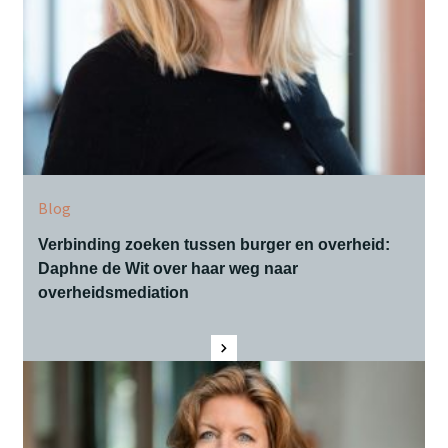
Blog
Verbinding zoeken tussen burger en overheid:
Daphne de Wit over haar weg naar
overheidsmediation