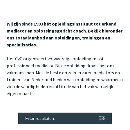
Wij zijn sinds 1993 hét opleidingsinstituut tot erkend
mediator en oplossingsgericht coach. Bekijk hieronder
ons totaalaanbod aan opleidingen, trainingen en
specialisaties.
Het CvC organiseert volwaardige opleidingen tot
professioneel mediator. Bij de opleiding draait het om
vakmanschap. Met de beste en zeer ervaren mediators en
trainers van Nederland bieden wij u opleidingen waarmee u
zich de vaardigheden en attitude van het vak werkelijk
eigen maakt.
Filter resultaten: