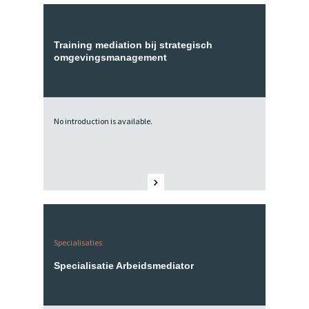
Training mediation bij strategisch
omgevingsmanagement
No introduction is available.
Specialisaties
Specialisatie Arbeidsmediator