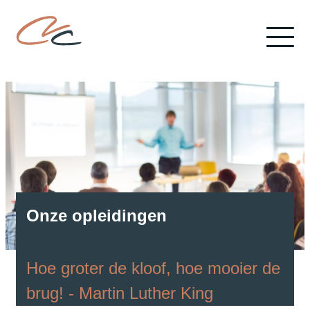
Onze opleidingen
Hoe groter de kloof, hoe mooier de
brug! - Martin Luther King