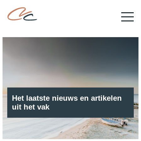
Het laatste nieuws en artikelen
uit het vak