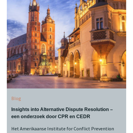
Blog
Insights into Alternative Dispute Resolution –
een onderzoek door CPR en CEDR
Het Amerikaanse Institute for Conflict Prevention