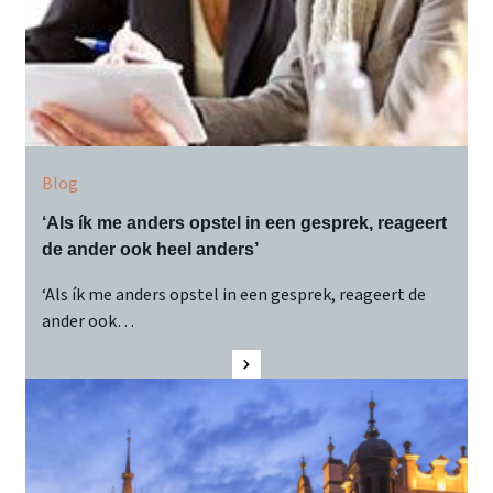
Blog
‘Als ík me anders opstel in een gesprek, reageert
de ander ook heel anders’
‘Als ík me anders opstel in een gesprek, reageert de
ander ook…