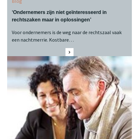
Blog
‘Ondernemers zijn niet geïnteresseerd in
rechtszaken maar in oplossingen’
Voor ondernemers is de weg naar de rechtszaal vaak
een nachtmerrie. Kostbare…