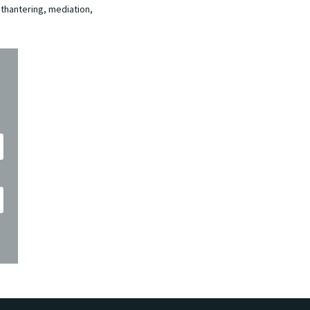
cthantering, mediation,