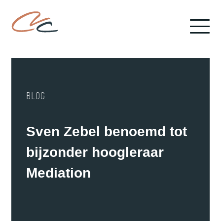
BLOG
Sven Zebel benoemd tot
bijzonder hoogleraar
Mediation