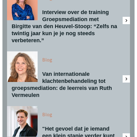
Interview over de training
Groepsmediation met
Birgitte van den Heuvel-Stoop: “Zelfs na
twintig jaar kun je je nog steeds
verbeteren.”
Blog
Van internationale
klachtenbehandeling tot
groepsmediation: de leerreis van Ruth
Vermeulen
Blog
"Het gevoel dat je iemand
een klein stapje verder kunt