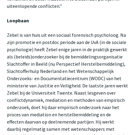
uiteenlopende conflicten.’’
Loopbaan
Zebel is van huis uit een sociaal forensisch psycholoog. Na
zijn promotie en postdoc periode aan de UvA (in de sociale
psychologie) heeft Zebel enige jaren in de praktijk gewerkt
als (beleids)onderzoeker bij de bemiddelingsorganisatie
Slachtoffer in Beeld (nu Perspectief Herstelbemiddeling),
Slachtofferhulp Nederland en het Wetenschappelijk
Onderzoeks- en Documentatiecentrum (WODC) van het
ministerie van Justitie en Veiligheid. De laatste jaren werkt
Zebel bij de Universiteit Twente. Naast lesgeven over
conflictdynamiek, mediation en methoden van empirisch
onderzoek, doet hij daar empirisch onderzoek naar het
proces van mediation en herstelbemiddeling en de
effecten daarvan op deelnemende partijen. Hij werkt
daarbij regelmatig samen met wetenschappers met