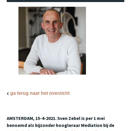
ga terug naar het overzicht
AMSTERDAM, 15-4-2021.
Sven Zebel is per 1 mei
benoemd als bijzonder hoogleraar Mediation bij de